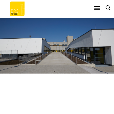
Zum
Inhalt
springen