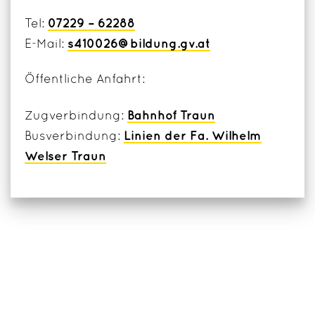
07229 – 62288
Tel:
s410026@bildung.gv.at
E-Mail:
Öffentliche Anfahrt:
Bahnhof Traun
Zugverbindung:
Linien der Fa. Wilhelm
Busverbindung:
Welser Traun