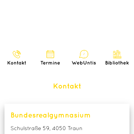
Kontakt
Bundesrealgymnasium
Schulstraße 59, 4050 Traun