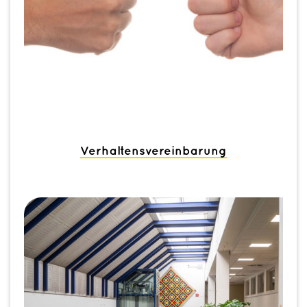
Verhaltensvereinbarung