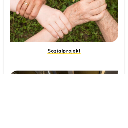
Sozialprojekt