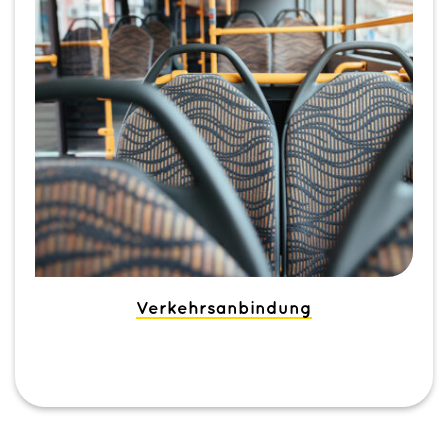
Verkehrsanbindung