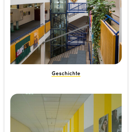
Geschichte