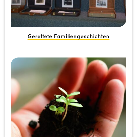
Gerettete Familiengeschichten