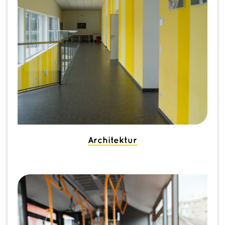
Architektur