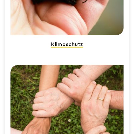
Klimaschutz