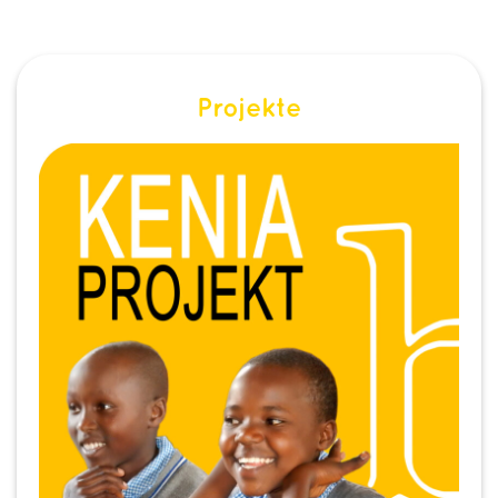
Projekte