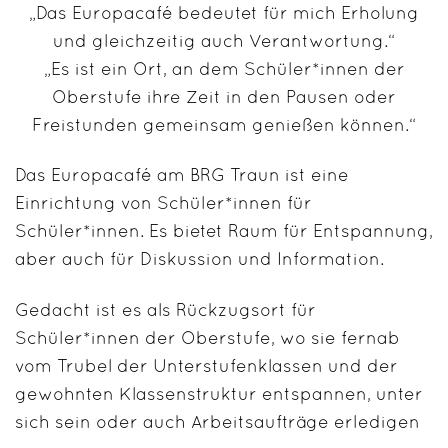
„Das Europacafé bedeutet für mich Erholung
und gleichzeitig auch Verantwortung.“
„Es ist ein Ort, an dem Schüler*innen der
Oberstufe ihre Zeit in den Pausen oder
Freistunden gemeinsam genießen können.“
Das Europacafé am BRG Traun ist eine
Einrichtung von Schüler*innen für
Schüler*innen. Es bietet Raum für Entspannung,
aber auch für Diskussion und Information.
Gedacht ist es als Rückzugsort für
Schüler*innen der Oberstufe, wo sie fernab
vom Trubel der Unterstufenklassen und der
gewohnten Klassenstruktur entspannen, unter
sich sein oder auch Arbeitsaufträge erledigen