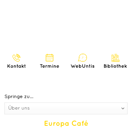
Springe zu...
Europa Café