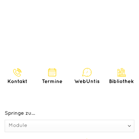
Springe zu...