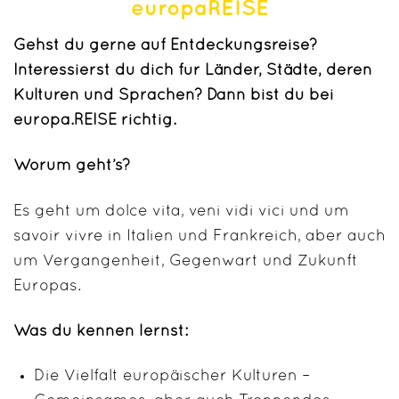
europaREISE
Gehst du gerne auf Entdeckungsreise?
Interessierst du dich für Länder, Städte, deren
Kulturen und Sprachen? Dann bist du bei
europa.REISE richtig.
Worum geht’s?
Es geht um dolce vita, veni vidi vici und um
savoir vivre in Italien und Frankreich, aber auch
um Vergangenheit, Gegenwart und Zukunft
Europas.
Was du kennen lernst:
Die Vielfalt europäischer Kulturen –