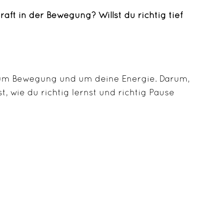
aft in der Bewegung? Willst du richtig tief
 um Bewegung und um deine Energie. Darum,
 wie du richtig lernst und richtig Pause