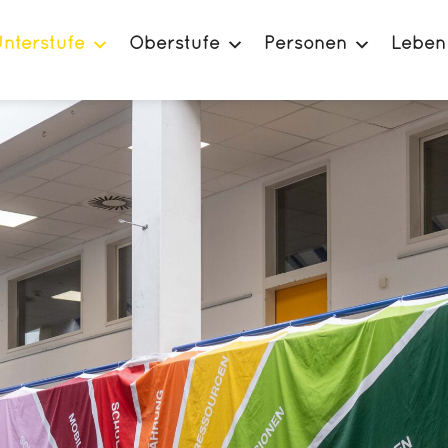
nterstufe
Oberstufe
Personen
Leben