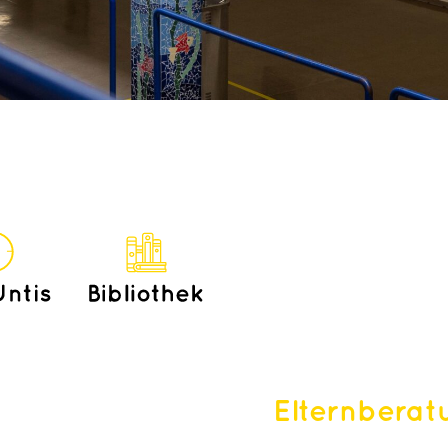
Elternberat