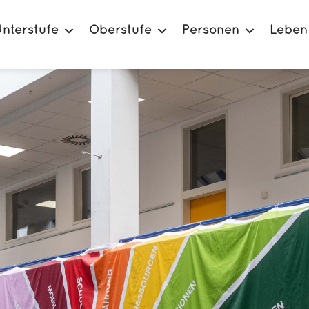
nterstufe
Oberstufe
Personen
Leben