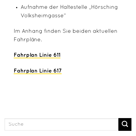
Aufnahme der Haltestelle „Hörsching
Volksheimgasse“
Im Anhang finden Sie beiden aktuellen
Fahrpläne.
Fahrplan Linie 611
Fahrplan Linie 617