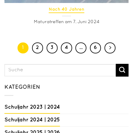
Nach 40 Jahren
Maturatreffen am 7. Juni 2024
1
2
3
4
…
6
KATEGORIEN
Schuljahr 2023 | 2024
Schuljahr 2024 | 2025
Schuljahr 2025 | 2026