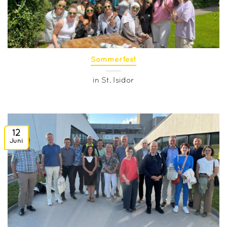
Sommerfest
in St. Isidor
12
Juni