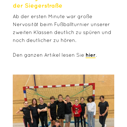
der Siegerstraße
Ab der ersten Minute war große
Nervosität beim Fußballturnier unserer
zweiten Klassen deutlich zu spüren und
noch deutlicher zu hören.
hier
Den ganzen Artikel lesen Sie
.