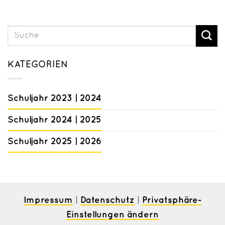
KATEGORIEN
Schuljahr 2023 | 2024
Schuljahr 2024 | 2025
Schuljahr 2025 | 2026
Impressum
Datenschutz
Privatsphäre-
|
|
Einstellungen ändern