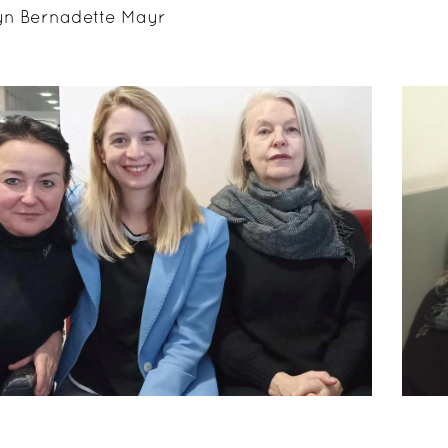
yn Bernadette Mayr