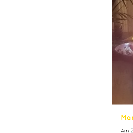
Mar
Am 2