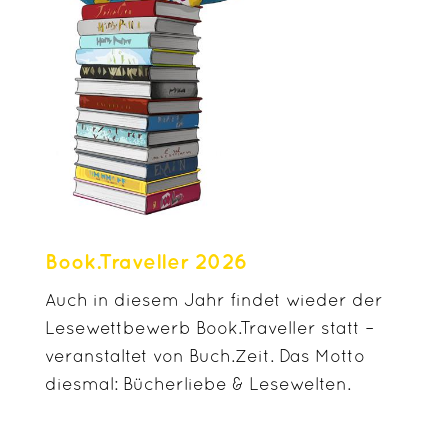
Book.Traveller
2026
Auch in diesem Jahr findet wieder der
Lesewettbewerb Book.Traveller statt –
veranstaltet von Buch.Zeit. Das Motto
diesmal: Bücherliebe & Lesewelten.