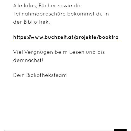
Alle Infos, Bücher sowie die
Teilnahmebroschüre bekommst du in
der Bibliothek.
https://www.buchzeit.at/projekte/booktravell
Viel Vergnügen beim Lesen und bis
demnächst!
Dein Bibliotheksteam