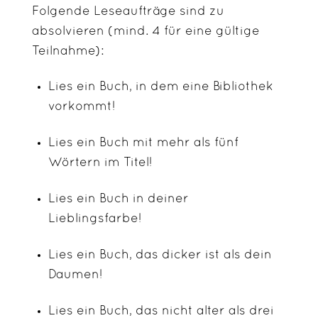
Folgende Leseaufträge sind zu
absolvieren (mind. 4 für eine gültige
Teilnahme):
Lies ein Buch, in dem eine Bibliothek
vorkommt!
Lies ein Buch mit mehr als fünf
Wörtern im Titel!
Lies ein Buch in deiner
Lieblingsfarbe!
Lies ein Buch, das dicker ist als dein
Daumen!
Lies ein Buch, das nicht alter als drei