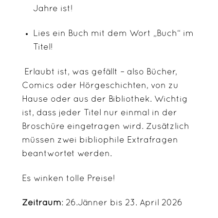
Jahre ist!
Lies ein Buch mit dem Wort „Buch“ im
Titel!
Erlaubt ist, was gefällt – also Bücher,
Comics oder Hörgeschichten, von zu
Hause oder aus der Bibliothek. Wichtig
ist, dass jeder Titel nur einmal in der
Broschüre eingetragen wird. Zusätzlich
müssen zwei bibliophile Extrafragen
beantwortet werden.
Es winken tolle Preise!
Zeitraum
: 26.Jänner bis 23. April 2026