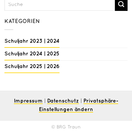
KATEGORIEN
Schuljahr 2023 | 2024
Schuljahr 2024 | 2025
Schuljahr 2025 | 2026
Impressum
Datenschutz
Privatsphäre-
|
|
Einstellungen ändern
© BRG Traun