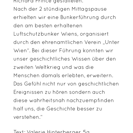
Richard Prince gestalteten.
Nach der 2 stündigen Mittagspause
erhielten wir eine Bunkerführung durch
den am besten erhaltenen
Luftschutzbunker Wiens, organisiert
durch den ehrenamtlichen Verein „Unter
Wien“. Bei dieser Führung konnten wir
unser geschichtliches Wissen über den
zweiten Weltkrieg und was die
Menschen damals erlebten, erweitern.
Das Gefühl nicht nur von geschichtlichen
Ereignissen zu hören sondern auch
diese wahrheitsnah nachzuempfinden
half uns, die Geschichte besser zu
verstehen.“
Text: Valerie Hinterberger, 5a