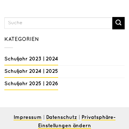
KATEGORIEN
Schuljahr 2023 | 2024
Schuljahr 2024 | 2025
Schuljahr 2025 | 2026
Impressum
Datenschutz
Privatsphäre-
|
|
Einstellungen ändern