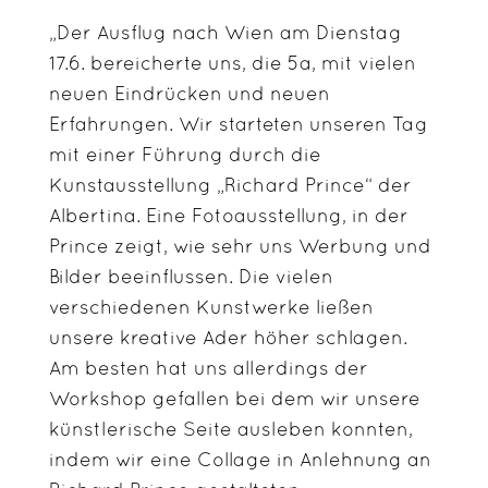
„Der Ausflug nach Wien am Dienstag
17.6. bereicherte uns, die 5a, mit vielen
neuen Eindrücken und neuen
Erfahrungen. Wir starteten unseren Tag
mit einer Führung durch die
Kunstausstellung „Richard Prince“ der
Albertina. Eine Fotoausstellung, in der
Prince zeigt, wie sehr uns Werbung und
Bilder beeinflussen. Die vielen
verschiedenen Kunstwerke ließen
unsere kreative Ader höher schlagen.
Am besten hat uns allerdings der
Workshop gefallen bei dem wir unsere
künstlerische Seite ausleben konnten,
indem wir eine Collage in Anlehnung an