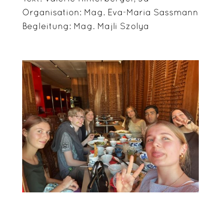
Organisation: Mag. Eva-Maria Sassmann
Begleitung: Mag. Majli Szolya