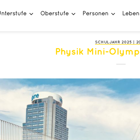
nterstufe
Oberstufe
Personen
Leben
SCHULJAHR 2025 | 2
Physik Mini-Olym