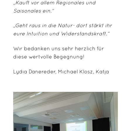
„Kauft vor allem Regionales und
Saisonales ein.“
„Geht raus in die Natur- dort stärkt ihr
eure Intuition und Widerstandskraft.“
Wir bedanken uns sehr herzlich für
diese wertvolle Begegnung!
Lydia Danereder, Michael Klosz, Katja