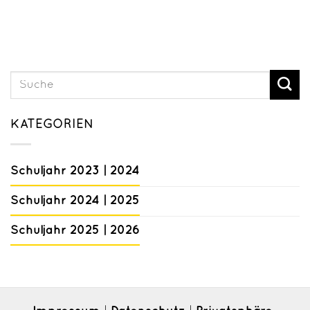
KATEGORIEN
Schuljahr 2023 | 2024
Schuljahr 2024 | 2025
Schuljahr 2025 | 2026