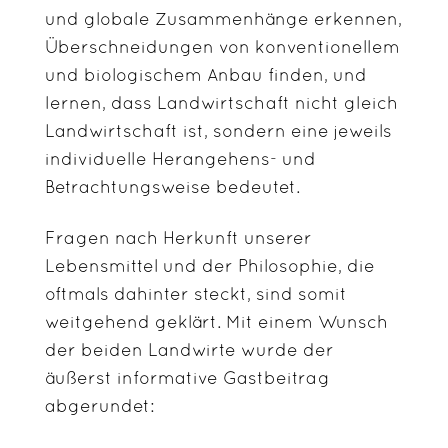
und globale Zusammenhänge erkennen,
Überschneidungen von konventionellem
und biologischem Anbau finden, und
lernen, dass Landwirtschaft nicht gleich
Landwirtschaft ist, sondern eine jeweils
individuelle Herangehens- und
Betrachtungsweise bedeutet.
Fragen nach Herkunft unserer
Lebensmittel und der Philosophie, die
oftmals dahinter steckt, sind somit
weitgehend geklärt. Mit einem Wunsch
der beiden Landwirte wurde der
äußerst informative Gastbeitrag
abgerundet: