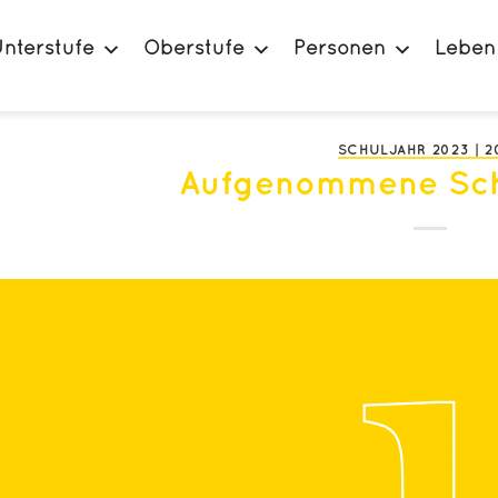
nterstufe
Oberstufe
Personen
Leben
SCHULJAHR 2023 | 2
Aufgenommene Sch