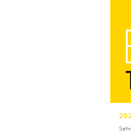
20
Sehr