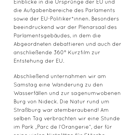
Einblicke in die Ursprünge der EU und
die Aufgabenbereiche des Parlaments
sowie der EU-Politiker*innen. Besonders
beeindruckend war der Plenarsaal des
Parlamentsgebäudes, in dem die
Abgeordneten debattieren und auch der
anschließende 360° Kurzfilm zur
Entstehung der EU.
Abschließend unternahmen wir am
Samstag eine Wanderung zu den
Wasserfällen und zur sagenumwobenen
Burg von Nideck. Die Natur rund um
Straßburg war atemberaubend! Am
selben Tag verbrachten wir eine Stunde
im Park „Parc de l’Orangerie“, der für