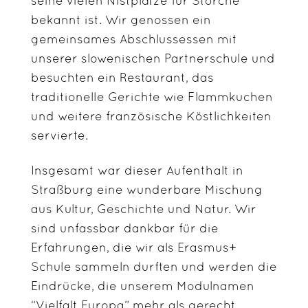
seine vielen Nistplätze für Störche
bekannt ist. Wir genossen ein
gemeinsames Abschlussessen mit
unserer slowenischen Partnerschule und
besuchten ein Restaurant, das
traditionelle Gerichte wie Flammkuchen
und weitere französische Köstlichkeiten
servierte.
Insgesamt war dieser Aufenthalt in
Straßburg eine wunderbare Mischung
aus Kultur, Geschichte und Natur. Wir
sind unfassbar dankbar für die
Erfahrungen, die wir als Erasmus+
Schule sammeln durften und werden die
Eindrücke, die unserem Modulnamen
“Vielfalt Europa” mehr als gerecht