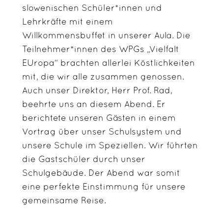
slowenischen Schüler*innen und
Lehrkräfte mit einem
Willkommensbuffet in unserer Aula. Die
Teilnehmer*innen des WPGs „Vielfalt
EUropa“ brachten allerlei Köstlichkeiten
mit, die wir alle zusammen genossen.
Auch unser Direktor, Herr Prof. Rad,
beehrte uns an diesem Abend. Er
berichtete unseren Gästen in einem
Vortrag über unser Schulsystem und
unsere Schule im Speziellen. Wir führten
die Gastschüler durch unser
Schulgebäude. Der Abend war somit
eine perfekte Einstimmung für unsere
gemeinsame Reise.