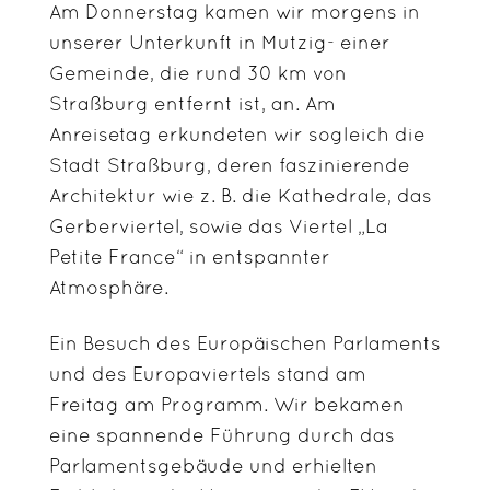
Am Donnerstag kamen wir morgens in
unserer Unterkunft in Mutzig- einer
Gemeinde, die rund 30 km von
Straßburg entfernt ist, an. Am
Anreisetag erkundeten wir sogleich die
Stadt Straßburg, deren faszinierende
Architektur wie z. B. die Kathedrale, das
Gerberviertel, sowie das Viertel „La
Petite France“ in entspannter
Atmosphäre.
Ein Besuch des Europäischen Parlaments
und des Europaviertels stand am
Freitag am Programm. Wir bekamen
eine spannende Führung durch das
Parlamentsgebäude und erhielten