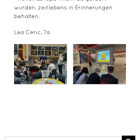
wurden, zeitlebens in Erinnerungen
behalten.
Lea Ceric, 7a