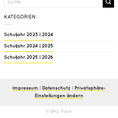
KATEGORIEN
Schuljahr 2023 | 2024
Schuljahr 2024 | 2025
Schuljahr 2025 | 2026
Impressum
Datenschutz
Privatsphäre-
|
|
Einstellungen ändern
© BRG Traun