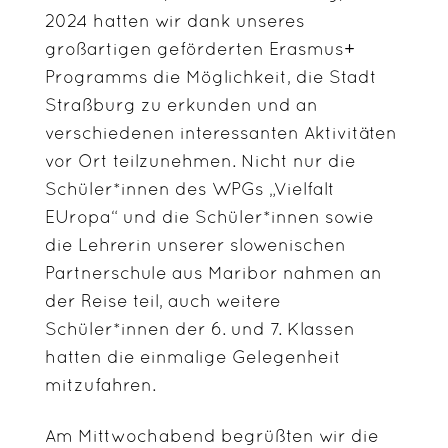
2024 hatten wir dank unseres
großartigen geförderten Erasmus+
Programms die Möglichkeit, die Stadt
Straßburg zu erkunden und an
verschiedenen interessanten Aktivitäten
vor Ort teilzunehmen. Nicht nur die
Schüler*innen des WPGs „Vielfalt
EUropa“ und die Schüler*innen sowie
die Lehrerin unserer slowenischen
Partnerschule aus Maribor nahmen an
der Reise teil, auch weitere
Schüler*innen der 6. und 7. Klassen
hatten die einmalige Gelegenheit
mitzufahren.
Am Mittwochabend begrüßten wir die