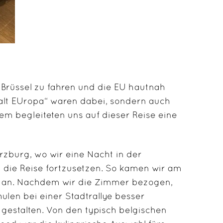
h Brüssel zu fahren und die EU hautnah
falt EUropa“ waren dabei, sondern auch
dem begleiteten uns auf dieser Reise eine
burg, wo wir eine Nacht in der
die Reise fortzusetzen. So kamen wir am
l an. Nachdem wir die Zimmer bezogen,
ulen bei einer Stadtrallye besser
 gestalten. Von den typisch belgischen