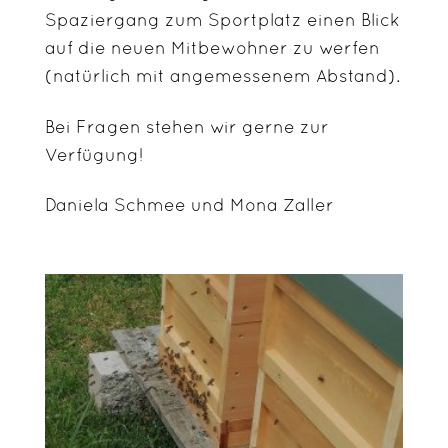
Spaziergang zum Sportplatz einen Blick
auf die neuen Mitbewohner zu werfen
(natürlich mit angemessenem Abstand).
Bei Fragen stehen wir gerne zur
Verfügung!
Daniela Schmee und Mona Zaller