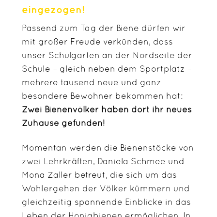
eingezogen!
Passend zum Tag der Biene dürfen wir
mit großer Freude verkünden, dass
unser Schulgarten an der Nordseite der
Schule – gleich neben dem Sportplatz –
mehrere tausend neue und ganz
besondere Bewohner bekommen hat:
Zwei Bienenvölker haben dort ihr neues
Zuhause gefunden!
Momentan werden die Bienenstöcke von
zwei Lehrkräften, Daniela Schmee und
Mona Zaller betreut, die sich um das
Wohlergehen der Völker kümmern und
gleichzeitig spannende Einblicke in das
Leben der Honigbienen ermöglichen. In