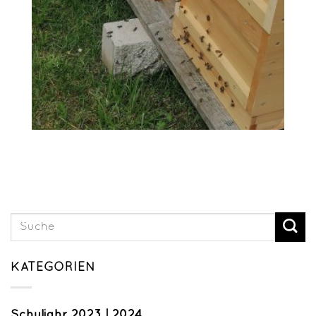
KATEGORIEN
Schuljahr 2023 | 2024