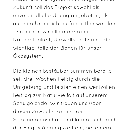
Zukunft soll das Projekt sowohl als
unverbindliche Übung angeboten, als
auch im Unterricht aufgegriffen werden
– so lernen wir alle mehr über
Nachhaltigkeit, Umweltschutz und die
wichtige Rolle der Bienen für unser
Ökosystem.
Die kleinen Bestäuber summen bereits
seit drei Wochen fleißig durch die
Umgebung und leisten einen wertvollen
Beitrag zur Naturvielfalt auf unserem
Schulgelände. Wir freuen uns über
diesen Zuwachs zu unserer
Schulgemeinschaft und laden euch nach
der Eingewöhnungszeit ein, bei einem