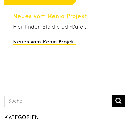
Neues vom Kenia Projekt
Hier finden Sie die pdf-Datei:
Neues vom Kenia Projekt
KATEGORIEN