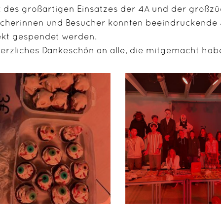
 des großartigen Einsatzes der 4A und der großzü
cherinnen und Besucher konnten beeindruckende 
ekt gespendet werden.
herzliches Dankeschön an alle, die mitgemacht hab