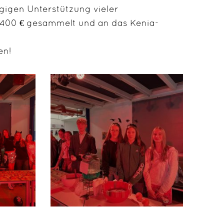
gigen Unterstützung vieler
400 € gesammelt und an das Kenia-
en!