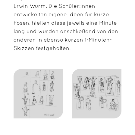
Erwin Wurm. Die Schüler:innen
entwickelten eigene Ideen für kurze
Posen, hielten diese jeweils eine Minute
lang und wurden anschließend von den
anderen in ebenso kurzen 1-Minuten-
Skizzen festgehalten.