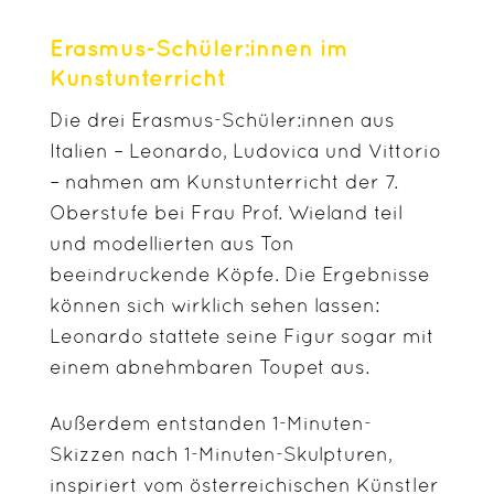
Erasmus-Schüler:innen im
Kunstunterricht
Die drei Erasmus-Schüler:innen aus
Italien – Leonardo, Ludovica und Vittorio
– nahmen am Kunstunterricht der 7.
Oberstufe bei Frau Prof. Wieland teil
und modellierten aus Ton
beeindruckende Köpfe. Die Ergebnisse
können sich wirklich sehen lassen:
Leonardo stattete seine Figur sogar mit
einem abnehmbaren Toupet aus.
Außerdem entstanden 1-Minuten-
Skizzen nach 1-Minuten-Skulpturen,
inspiriert vom österreichischen Künstler