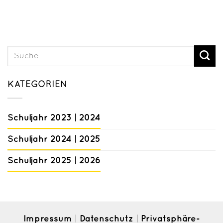
KATEGORIEN
Schuljahr 2023 | 2024
Schuljahr 2024 | 2025
Schuljahr 2025 | 2026
Impressum
Datenschutz
Privatsphäre-
|
|