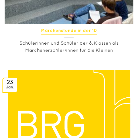
Märchenstunde in der 1D
Schülerinnen und Schüler der 8. Klassen als
Märchenerzähler/innen für die Kleinen
23
Jan.