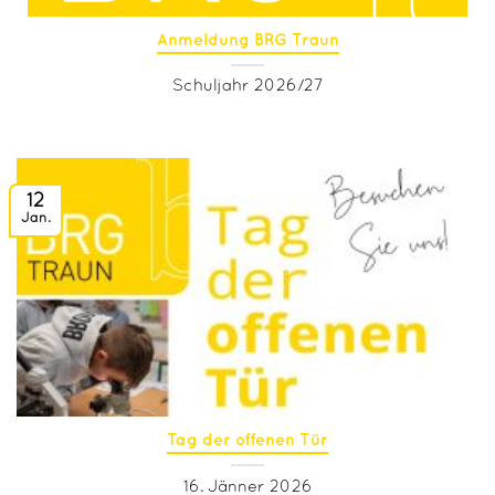
Anmeldung BRG Traun
Schuljahr 2026/27
12
Jan.
Tag der offenen Tür
16. Jänner 2026